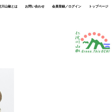
淀川山椒とは
お問い合わせ
会員登録／ログイン
トップページ