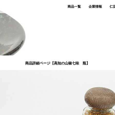
商品一覧
企業情報
仁
商品詳細ページ【高知の山椒七味 瓶】